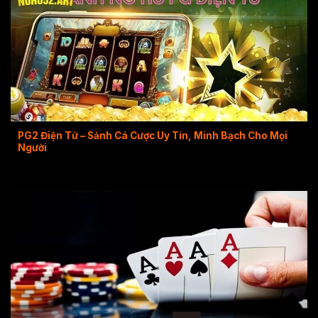
PG2 Điện Tử – Sảnh Cá Cược Uy Tín, Minh Bạch Cho Mọi
Người