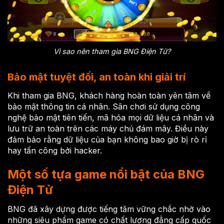
Vì sao nên tham gia BNG Điện Tử?
Bảo mật tuyệt đối, an toàn khi giải trí
Khi tham gia BNG, khách hàng hoàn toàn yên tâm về
bảo mật thông tin cá nhân. Sân chơi sử dụng công
nghệ bảo mật tiên tiến, mã hóa mọi dữ liệu cá nhân và
lưu trữ an toàn trên các máy chủ đám mây. Điều này
đảm bảo rằng dữ liệu của bạn không bao giờ bị rò rỉ
hay tấn công bởi hacker.
Một số tựa game nổi bật của BNG
Điện Tử
BNG đã xây dựng được tiếng tăm vững chắc nhờ vào
những siêu phẩm game có chất lượng đẳng cấp quốc