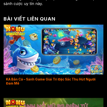
sảnh cược uy tín này.
BÀI VIẾT LIÊN QUAN
KA Bắn Cá – Sảnh Game Giải Trí Đặc Sắc Thu Hút Người
Đam Mê