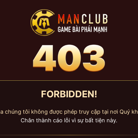
FORBIDDEN!
a chúng tôi không được phép truy cập tại nơi Quý kh
Chân thành cáo lỗi vì sự bất tiện này.