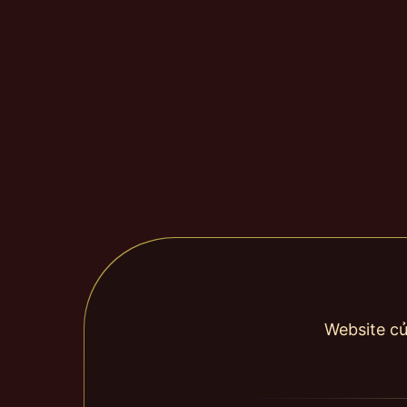
Website củ