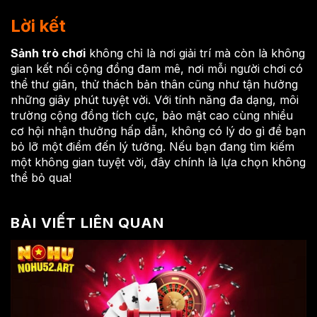
Lời kết
Sảnh trò chơi
không chỉ là nơi giải trí mà còn là không
gian kết nối cộng đồng đam mê, nơi mỗi người chơi có
thể thư giãn, thử thách bản thân cũng như tận hưởng
những giây phút tuyệt vời. Với tính năng đa dạng, môi
trường cộng đồng tích cực, bảo mật cao cùng nhiều
cơ hội nhận thưởng hấp dẫn, không có lý do gì để bạn
bỏ lỡ một điểm đến lý tưởng. Nếu bạn đang tìm kiếm
một không gian tuyệt vời, đây chính là lựa chọn không
thể bỏ qua!
BÀI VIẾT LIÊN QUAN