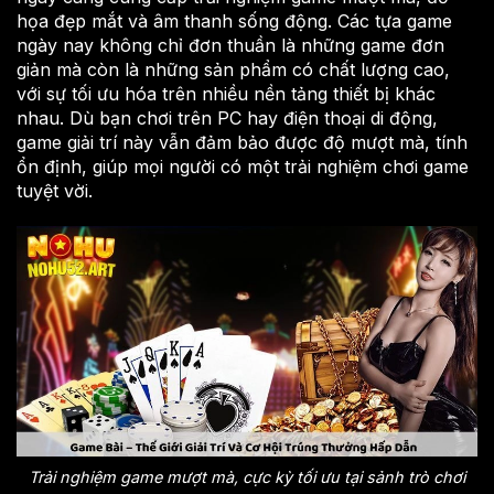
họa đẹp mắt và âm thanh sống động. Các tựa game
ngày nay không chỉ đơn thuần là những game đơn
giản mà còn là những sản phẩm có chất lượng cao,
với sự tối ưu hóa trên nhiều nền tảng thiết bị khác
nhau. Dù bạn chơi trên PC hay điện thoại di động,
game giải trí này vẫn đảm bảo được độ mượt mà, tính
ổn định, giúp mọi người có một trải nghiệm chơi game
tuyệt vời.
Trải nghiệm game mượt mà, cực kỳ tối ưu tại sảnh trò chơi