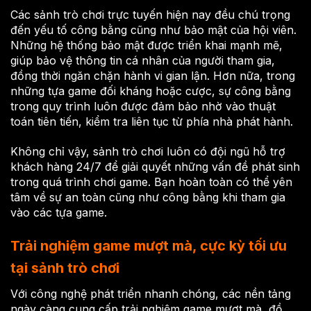
Các sảnh trò chơi trực tuyến hiện nay đều chú trọng
đến yếu tố công bằng cũng như bảo mật của hội viên.
Những hệ thống bảo mật được triển khai mạnh mẽ,
giúp bảo vệ thông tin cá nhân của người tham gia,
đồng thời ngăn chặn hành vi gian lận. Hơn nữa, trong
những tựa game đối kháng hoặc cược, sự công bằng
trong quy trình luôn được đảm bảo nhờ vào thuật
toán tiên tiến, kiểm tra liên tục từ phía nhà phát hành.
Không chỉ vậy, sảnh trò chơi luôn có đội ngũ hỗ trợ
khách hàng 24/7 để giải quyết những vấn đề phát sinh
trong quá trình chơi game. Bạn hoàn toàn có thể yên
tâm về sự an toàn cũng như công bằng khi tham gia
vào các tựa game.
Trải nghiệm game mượt mà, cực kỳ tối ưu
tại sảnh trò chơi
Với công nghệ phát triển nhanh chóng, các nền tảng
ngày càng cung cấp trải nghiệm game mượt mà, đồ