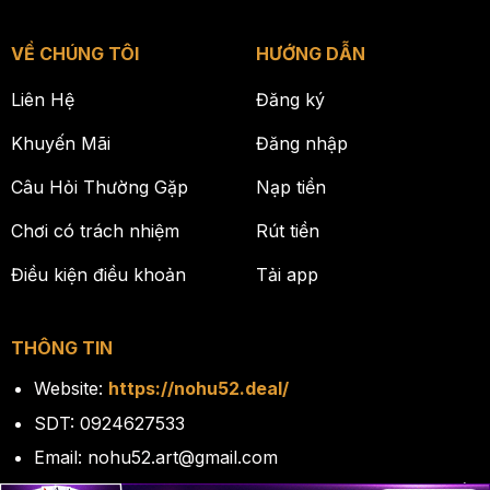
VỀ CHÚNG TÔI
HƯỚNG DẪN
Liên Hệ
Đăng ký
Khuyến Mãi
Đăng nhập
Câu Hỏi Thường Gặp
Nạp tiền
Chơi có trách nhiệm
Rút tiền
Điều kiện điều khoản
Tải app
THÔNG TIN
Website:
https://nohu52.deal/
SDT: 0924627533
Email:
nohu52.art@gmail.com