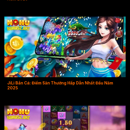
JiLi Bắn Cá: Điểm Săn Thưởng Hấp Dẫn Nhất Đầu Năm
2025