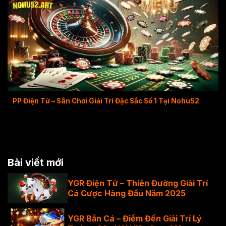
PP Điện Tử – Sân Chơi Giải Trí Đặc Sắc Số 1 Tại Nohu52
Bài viết mới
YGR Điện Tử – Thiên Đường Giải Trí
Cá Cược Hàng Đầu Năm 2025
YGR Bắn Cá – Điểm Đến Giải Trí Lý