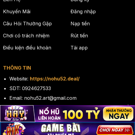
Khuyến Mãi
Đăng nhập
Câu Hỏi Thường Gặp
Nạp tiền
Chơi có trách nhiệm
Rút tiền
Điều kiện điều khoản
Tải app
THÔNG TIN
Website:
https://nohu52.deal/
SDT: 0924627533
Email:
nohu52.art@gmail.com
Địa chỉ: 9 Đ. Sư Vạn Hạnh, Phường 12, Quận 10, Hồ
Chí Minh, Vietnam