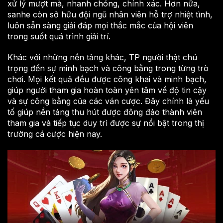
xử lý mượt mà, nhanh chóng, chính xác. Hơn nữa,
sanhe còn sở hữu đội ngũ nhân viên hỗ trợ nhiệt tình,
luôn sẵn sàng giải đáp mọi thắc mắc của hội viên
trong suốt quá trình giải trí.
Khác với những nền tảng khác, TP người thật chú
trọng đến sự minh bạch và công bằng trong từng trò
chơi. Mọi kết quả đều được công khai và minh bạch,
giúp người tham gia hoàn toàn yên tâm về độ tin cậy
và sự công bằng của các ván cược. Đây chính là yếu
tố giúp nền tảng thu hút được đông đảo thành viên
tham gia và tiếp tục duy trì được sự nổi bật trong thị
trường cá cược hiện nay.