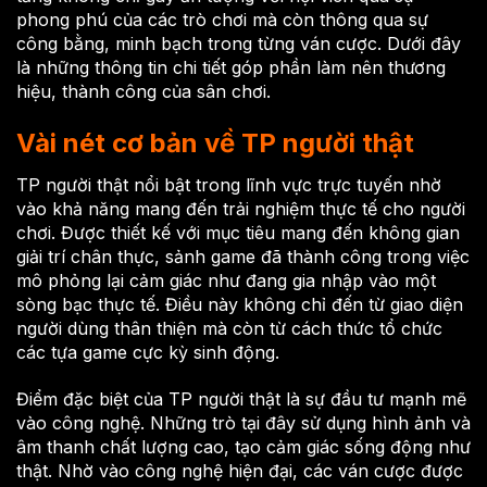
phong phú của các trò chơi mà còn thông qua sự
công bằng, minh bạch trong từng ván cược. Dưới đây
là những thông tin chi tiết góp phần làm nên thương
hiệu, thành công của sân chơi.
Vài nét cơ bản về TP người thật
TP người thật nổi bật trong lĩnh vực trực tuyến nhờ
vào khả năng mang đến trải nghiệm thực tế cho người
chơi. Được thiết kế với mục tiêu mang đến không gian
giải trí chân thực, sảnh game đã thành công trong việc
mô phỏng lại cảm giác như đang gia nhập vào một
sòng bạc thực tế. Điều này không chỉ đến từ giao diện
người dùng thân thiện mà còn từ cách thức tổ chức
các tựa game cực kỳ sinh động.
Điểm đặc biệt của TP người thật là sự đầu tư mạnh mẽ
vào công nghệ. Những trò tại đây sử dụng hình ảnh và
âm thanh chất lượng cao, tạo cảm giác sống động như
thật. Nhờ vào công nghệ hiện đại, các ván cược được