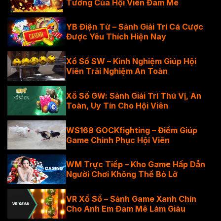
Tưởng Của Hội Viên Đam Mê
YB Điện Từ – Sảnh Giải Trí Cá Cược
Được Yêu Thích Hiện Nay
Xổ Số SW – Kinh Nghiệm Giúp Hội
Viên Trải Nghiệm An Toàn
Xổ Số GW: Sảnh Giải Trí Thú Vị, An
Toàn, Uy Tín Cho Hội Viên
WS168 GOCKfighting – Điểm Giúp
Game Chinh Phục Hội Viên
WM Trực Tiếp – Kho Game Hấp Dẫn
Người Chơi Không Thể Bỏ Lỡ
VR Xổ Số – Sảnh Game Xanh Chín
Cho Anh Em Đam Mê Làm Giàu